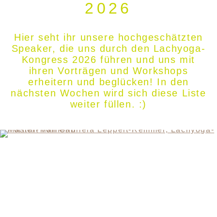
2026
Hier seht ihr unsere hochgeschätzten
Speaker, die uns durch den Lachyoga-
Kongress 2026 führen und uns mit
ihren Vorträgen und Workshops
erheitern und beglücken! In den
nächsten Wochen wird sich diese Liste
weiter füllen. :)