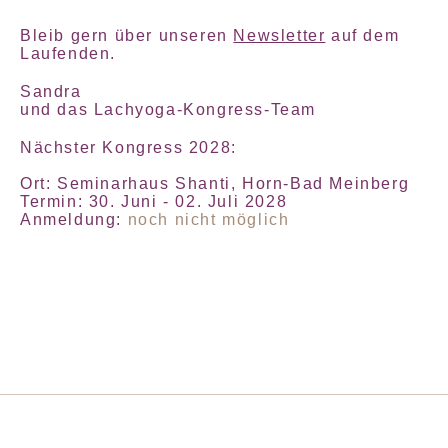
Bleib gern über unseren
Newsletter
auf dem
Laufenden.
Sandra
und das Lachyoga-Kongress-Team
Nächster Kongress 2028:
Ort: Seminarhaus Shanti, Horn-Bad Meinberg
Termin: 30. Juni - 02. Juli 2028
Anmeldung:
noch nicht möglich