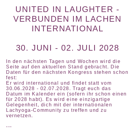
UNITED IN LAUGHTER -
VERBUNDEN IM LACHEN
INTERNATIONAL
30. JUNI - 02. JULI 2028
In den nächsten Tagen und Wochen wird die
Seite auf den aktuellen Stand gebracht. Die
Daten für den nächsten Kongress stehen schon
fest:
Er wird international und findet statt vom
30.06.2028 - 02.07.2028
. Tragt euch das
Datum im Kalender ein (sofern ihr schon einen
für 2028 habt). Es wird eine einzigartige
Gelegenheit, dich mit der internationalen
Lachyoga-Community zu treffen und zu
vernetzen.
---