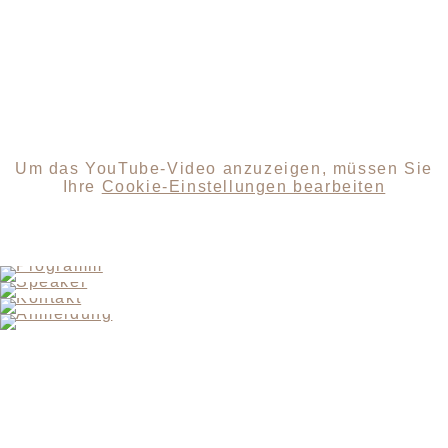
Um das YouTube-Video anzuzeigen, müssen Sie
Ihre
Cookie-Einstellungen bearbeiten