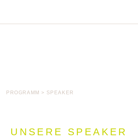
PROGRAMM
>
SPEAKER
UNSERE SPEAKER