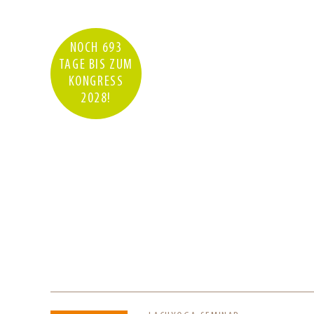
NOCH 693
TAGE BIS ZUM
KONGRESS
2028!