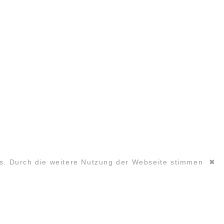
es. Durch die weitere Nutzung der Webseite stimmen
✖