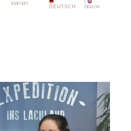
KONTAKT
DEUTSCH
ENGLISH