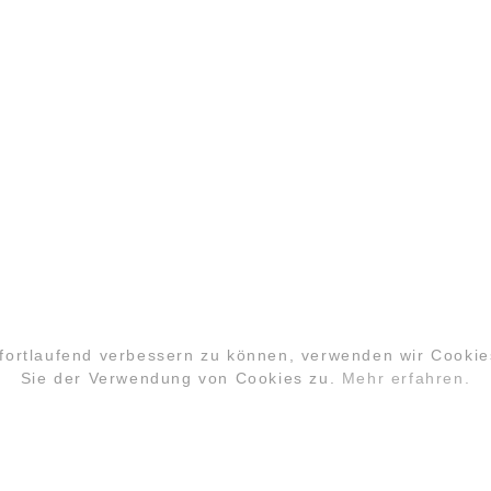
PARTNER
 fortlaufend verbessern zu können, verwenden wir Cooki
Sie der Verwendung von Cookies zu.
Mehr erfahren.