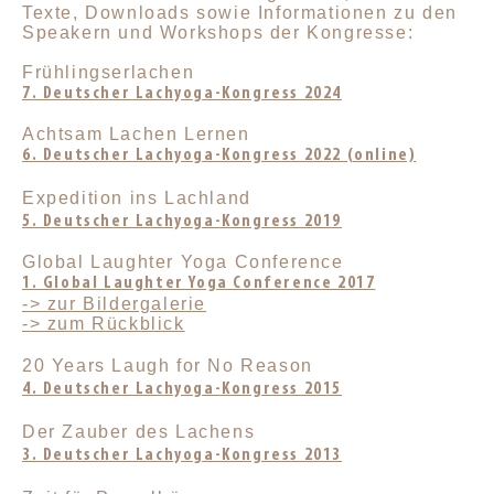
Texte, Downloads sowie Informationen zu den
Speakern und Workshops der Kongresse:
Frühlingserlachen
7. Deutscher Lachyoga-Kongress 2024
Achtsam Lachen Lernen
6. Deutscher Lachyoga-Kongress 2022 (online)
Expedition ins Lachland
5. Deutscher Lachyoga-Kongress 2019
Global Laughter Yoga Conference
1. Global Laughter Yoga Conference 2017
-> zur Bildergalerie
-> zum Rückblick
20 Years Laugh for No Reason
4. Deutscher Lachyoga-Kongress 2015
Der Zauber des Lachens
3. Deutscher Lachyoga-Kongress 2013