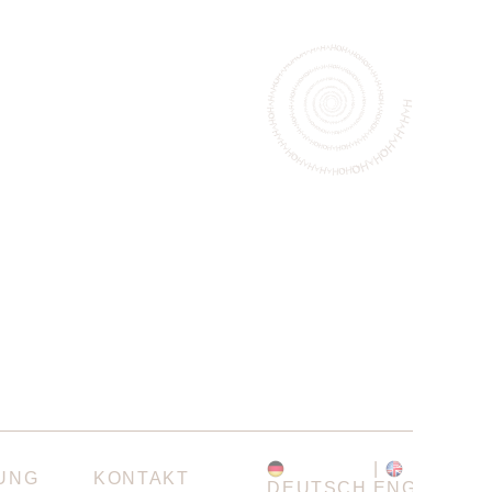
UNG
KONTAKT
DEUTSCH
ENGLISH