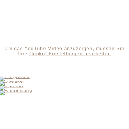
Um das YouTube-Video anzuzeigen, müssen Sie
Ihre
Cookie-Einstellungen bearbeiten