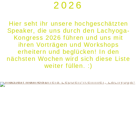
2026
Hier seht ihr unsere hochgeschätzten
Speaker, die uns durch den Lachyoga-
Kongress 2026 führen und uns mit
ihren Vorträgen und Workshops
erheitern und beglücken! In den
nächsten Wochen wird sich diese Liste
weiter füllen. :)