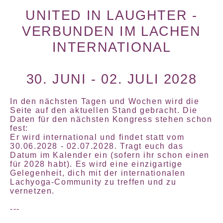
UNITED IN LAUGHTER -
VERBUNDEN IM LACHEN
INTERNATIONAL
30. JUNI - 02. JULI 2028
In den nächsten Tagen und Wochen wird die
Seite auf den aktuellen Stand gebracht. Die
Daten für den nächsten Kongress stehen schon
fest:
Er wird international und findet statt vom
30.06.2028 - 02.07.2028
. Tragt euch das
Datum im Kalender ein (sofern ihr schon einen
für 2028 habt). Es wird eine einzigartige
Gelegenheit, dich mit der internationalen
Lachyoga-Community zu treffen und zu
vernetzen.
---