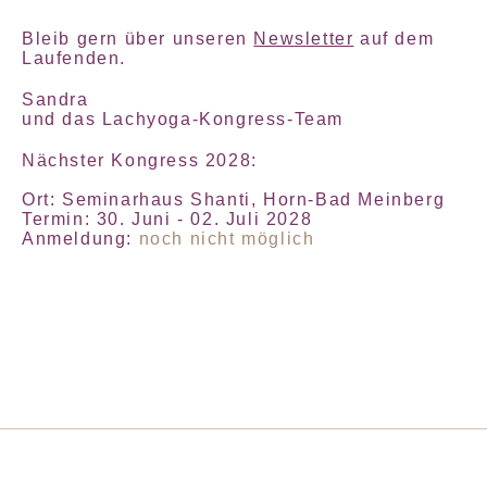
Bleib gern über unseren
Newsletter
auf dem
Laufenden.
Sandra
und das Lachyoga-Kongress-Team
Nächster Kongress 2028:
Ort: Seminarhaus Shanti, Horn-Bad Meinberg
Termin: 30. Juni - 02. Juli 2028
Anmeldung:
noch nicht möglich