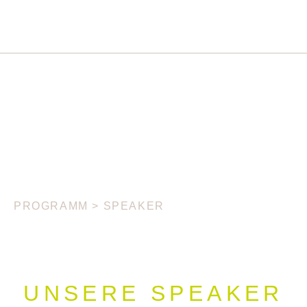
PROGRAMM
>
SPEAKER
UNSERE SPEAKER