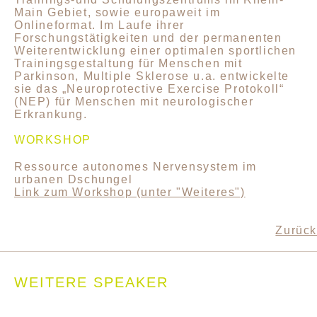
Main Gebiet, sowie europaweit im
Onlineformat. Im Laufe ihrer
Forschungstätigkeiten und der permanenten
Weiterentwicklung einer optimalen sportlichen
Trainingsgestaltung für Menschen mit
Parkinson, Multiple Sklerose u.a. entwickelte
sie das „Neuroprotective Exercise Protokoll“
(NEP) für Menschen mit neurologischer
Erkrankung.
WORKSHOP
Ressource autonomes Nervensystem im
urbanen Dschungel
Link zum Workshop (unter "Weiteres")
Zurück
WEITERE SPEAKER