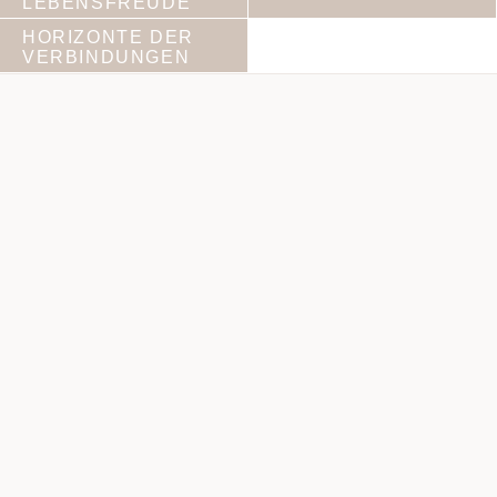
LEBENSFREUDE
HORIZONTE DER
VERBINDUNGEN