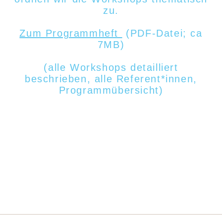
zu.
Zum Programmheft
(PDF-Datei; ca
7MB)
(alle Workshops detailliert
beschrieben, alle Referent*innen,
Programmübersicht)