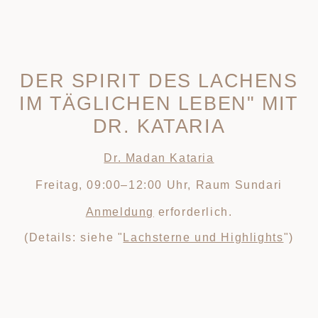
DER SPIRIT DES LACHENS
IM TÄGLICHEN LEBEN" MIT
DR. KATARIA
Dr. Madan Kataria
Freitag, 09:00–12:00 Uhr, Raum Sundari
Anmeldung
erforderlich.
(Details: siehe "
Lachsterne und Highlights
")