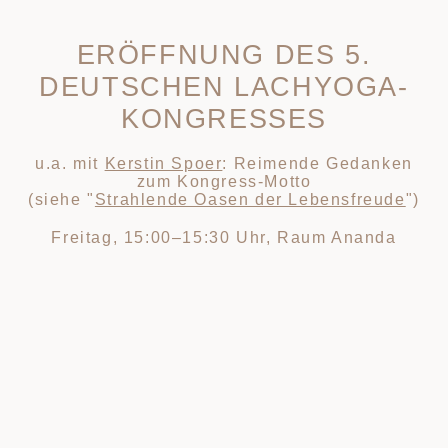
ERÖFFNUNG DES 5.
DEUTSCHEN LACHYOGA-
KONGRESSES
u.a. mit
Kerstin Spoer
: Reimende Gedanken
zum Kongress-Motto
(siehe "
Strahlende Oasen der Lebensfreude
")
Freitag, 15:00–15:30 Uhr, Raum Ananda