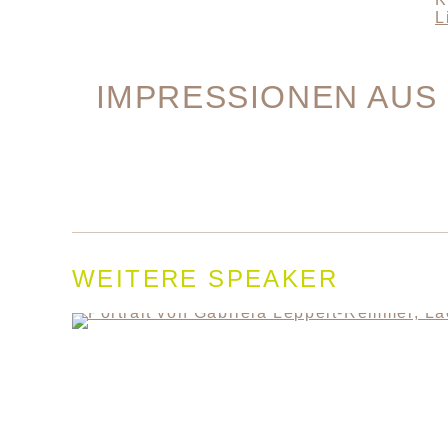
L
IMPRESSIONEN AUS
WEITERE SPEAKER