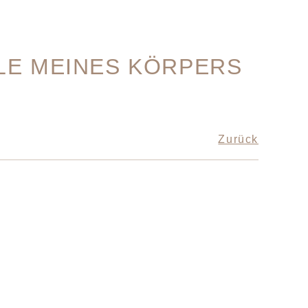
LE MEINES KÖRPERS
Zurück