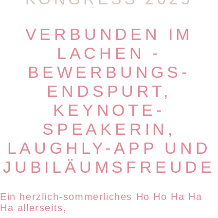
VERBUNDEN IM
LACHEN -
BEWERBUNGS-
ENDSPURT,
KEYNOTE-
SPEAKERIN,
LAUGHLY-APP UND
JUBILÄUMSFREUDE
Ein herzlich-sommerliches Ho Ho Ha Ha
Ha allerseits,