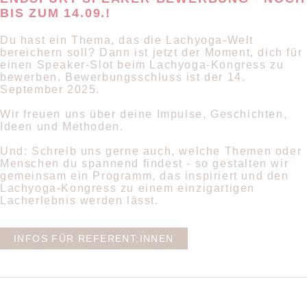
BIS ZUM 14.09.!
Du hast ein Thema, das die Lachyoga-Welt
bereichern soll? Dann ist jetzt der Moment, dich für
einen Speaker-Slot beim Lachyoga-Kongress zu
bewerben. Bewerbungsschluss ist der 14.
September 2025.
Wir freuen uns über deine Impulse, Geschichten,
Ideen und Methoden.
Und: Schreib uns gerne auch, welche Themen oder
Menschen du spannend findest - so gestalten wir
gemeinsam ein Programm, das inspiriert und den
Lachyoga-Kongress zu einem einzigartigen
Lacherlebnis werden lässt.
INFOS FÜR REFERENT:INNEN