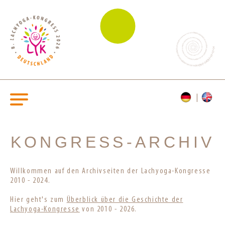
KONGRESS-ARCHIV
Willkommen auf den Archivseiten der Lachyoga-Kongresse
2010 - 2024.
Hier geht's zum
Überblick über die Geschichte der
Lachyoga-Kongresse
von 2010 - 2026.