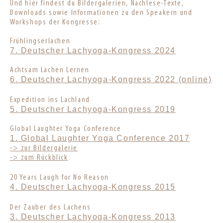
Und hier findest du Bildergalerien, Nachlese-Texte,
Downloads sowie Informationen zu den Speakern und
Workshops der Kongresse:
Frühlingserlachen
7. Deutscher Lachyoga-Kongress 2024
Achtsam Lachen Lernen
6. Deutscher Lachyoga-Kongress 2022 (online)
Expedition ins Lachland
5. Deutscher Lachyoga-Kongress 2019
Global Laughter Yoga Conference
1. Global Laughter Yoga Conference 2017
-> zur Bildergalerie
-> zum Rückblick
20 Years Laugh for No Reason
4. Deutscher Lachyoga-Kongress 2015
Der Zauber des Lachens
3. Deutscher Lachyoga-Kongress 2013