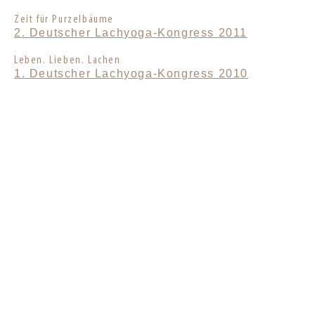
Zeit für Purzelbäume
2. Deutscher Lachyoga-Kongress 2011
Leben. Lieben. Lachen
1. Deutscher Lachyoga-Kongress 2010