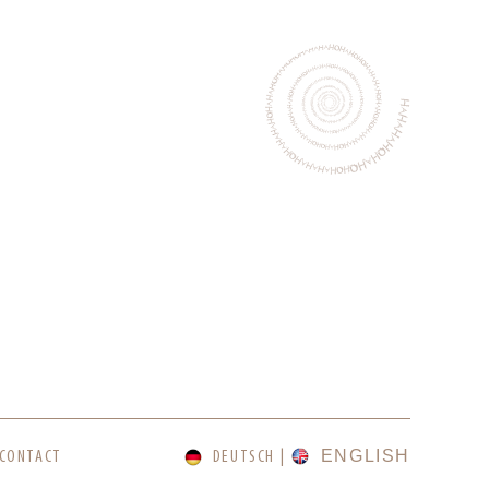
ENGLISH
CONTACT
DEUTSCH