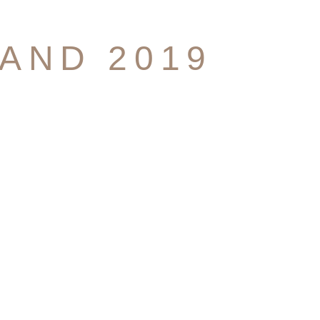
AND 2019