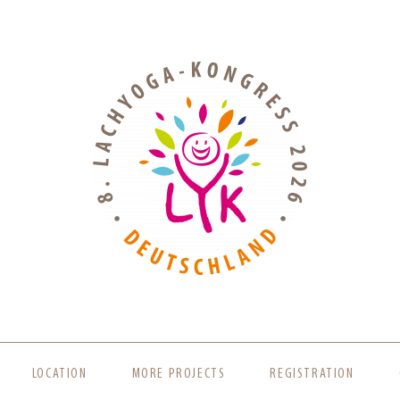
LOCATION
MORE PROJECTS
REGISTRATION