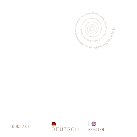
KONTAKT
DEUTSCH
ENGLISH