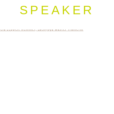
SPEAKER