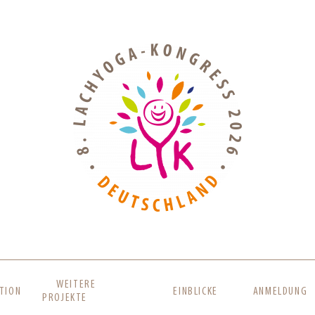
WEITERE
TION
EINBLICKE
ANMELDUNG
PROJEKTE