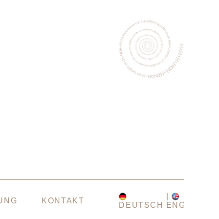
UNG
KONTAKT
DEUTSCH
ENGLISH