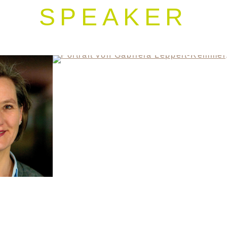
SPEAKER