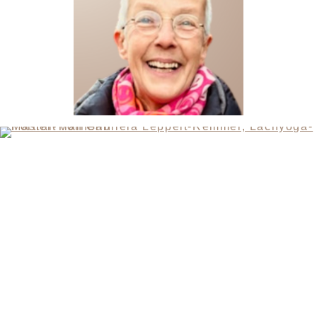
KONTAKT