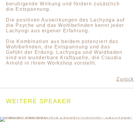
beruhigende Wirkung und fördern zusätzlich
die Entspannung.
Die positiven Auswirkungen des Lachyoga auf
die Psyche und das Wohlbefinden kennt jeder
Lachyogi aus eigener Erfahrung.
Die Kombination aus beidem potenziert das
Wohlbefinden, die Entspannung und das
Gefühl der Erdung. Lachyoga und Waldbaden
sind ein wunderbare Kraftquelle, die Claudia
Arnold in ihrem Workshop vorstellt.
Zurück
WEITERE SPEAKER