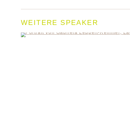
WEITERE SPEAKER
KONTAKT
SANDRA MANDL