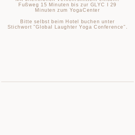
Fußweg 15 Minuten bis zur GLYC I 29
Minuten zum YogaCenter
Bitte selbst beim Hotel buchen unter
Stichwort "Global Laughter Yoga Conference".