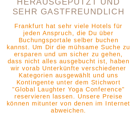
HERAUSGEPUTZT UND
SEHR GASTFREUNDLICH
Frankfurt hat sehr viele Hotels für
jeden Anspruch, die Du über
Buchungsportale selber buchen
kannst. Um Dir die mühsame Suche zu
ersparen und um sicher zu gehen,
dass nicht alles ausgebucht ist, haben
wir vorab Unterkünfte verschiedener
Kategorien ausgewählt und uns
Kontingente unter dem Stichwort
"Global Laughter Yoga Conference"
reservieren lassen. Unsere Preise
können mitunter von denen im Internet
abweichen.