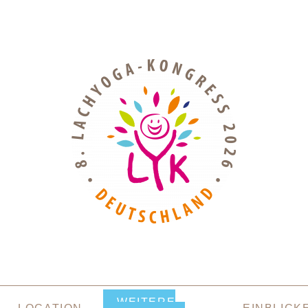
WEITERE