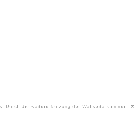
es. Durch die weitere Nutzung der Webseite stimmen
✖