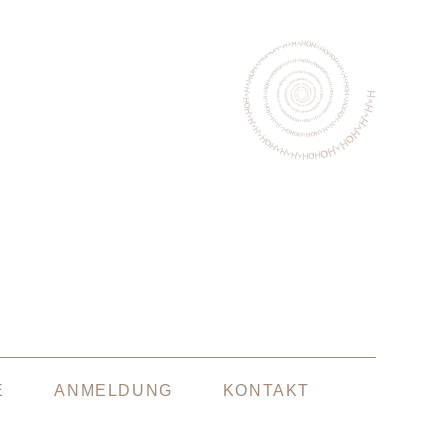
E
ANMELDUNG
KONTAKT