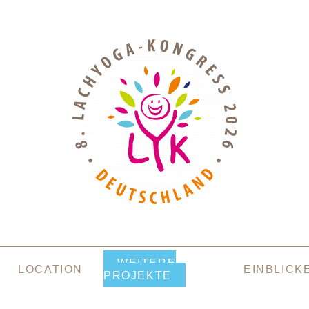
WEITERE
LOCATION
EINBLICK
PROJEKTE