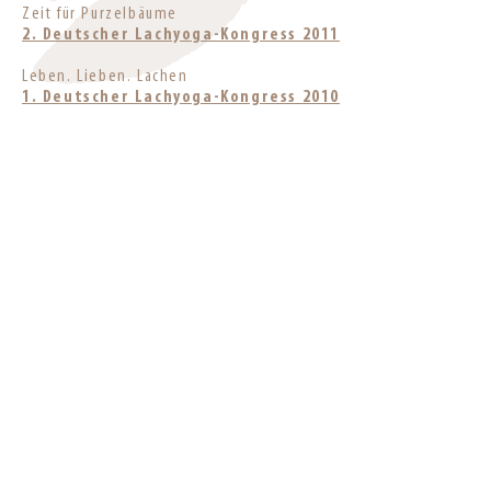
Zeit für Purzelbäume
2. Deutscher Lachyoga-Kongress 2011
Leben. Lieben. Lachen
1. Deutscher Lachyoga-Kongress 2010
KONTAKT