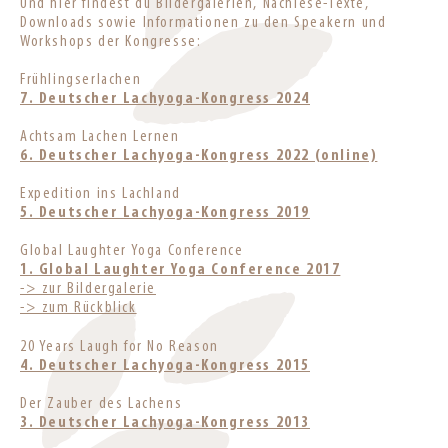
Und hier findest du Bildergalerien, Nachlese-Texte,
Downloads sowie Informationen zu den Speakern und
Workshops der Kongresse:
Frühlingserlachen
7. Deutscher Lachyoga-Kongress 2024
Achtsam Lachen Lernen
6. Deutscher Lachyoga-Kongress 2022 (online)
Expedition ins Lachland
5. Deutscher Lachyoga-Kongress 2019
Global Laughter Yoga Conference
1. Global Laughter Yoga Conference 2017
-> zur Bildergalerie
-> zum Rückblick
20 Years Laugh for No Reason
4. Deutscher Lachyoga-Kongress 2015
Der Zauber des Lachens
3. Deutscher Lachyoga-Kongress 2013