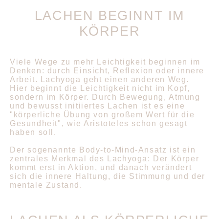
LACHEN BEGINNT IM
KÖRPER
Viele Wege zu mehr Leichtigkeit beginnen im
Denken: durch Einsicht, Reflexion oder innere
Arbeit. Lachyoga geht einen anderen Weg.
Hier beginnt die Leichtigkeit nicht im Kopf,
sondern im Körper. Durch Bewegung, Atmung
und bewusst initiiertes Lachen ist es eine
"körperliche Übung von großem Wert für die
Gesundheit", wie Aristoteles schon gesagt
haben soll.
Der sogenannte Body-to-Mind-Ansatz ist ein
zentrales Merkmal des Lachyoga: Der Körper
kommt erst in Aktion, und danach verändert
sich die innere Haltung, die Stimmung und der
mentale Zustand.