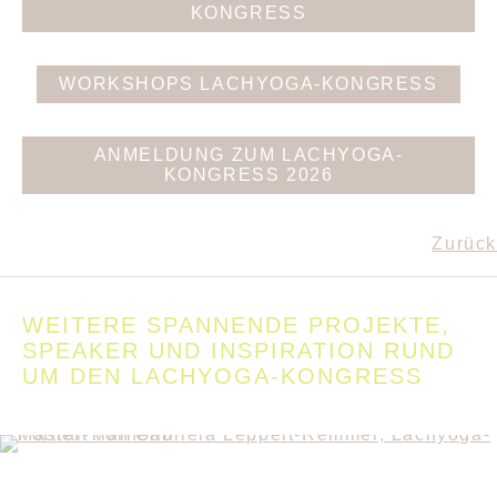
KONGRESS
WORKSHOPS LACHYOGA-KONGRESS
ANMELDUNG ZUM LACHYOGA-
KONGRESS 2026
Zurück
WEITERE SPANNENDE PROJEKTE,
SPEAKER UND INSPIRATION RUND
UM DEN LACHYOGA-KONGRESS