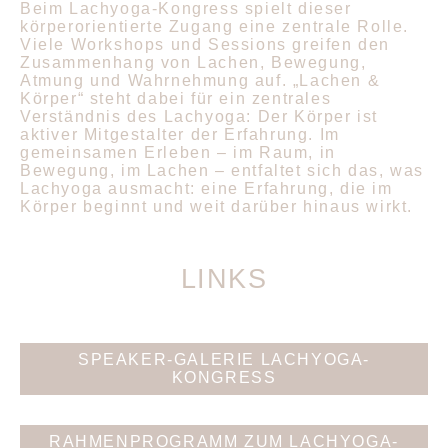
Beim Lachyoga-Kongress spielt dieser
körperorientierte Zugang eine zentrale Rolle.
Viele Workshops und Sessions greifen den
Zusammenhang von Lachen, Bewegung,
Atmung und Wahrnehmung auf. „Lachen &
Körper“ steht dabei für ein zentrales
Verständnis des Lachyoga: Der Körper ist
aktiver Mitgestalter der Erfahrung. Im
gemeinsamen Erleben – im Raum, in
Bewegung, im Lachen – entfaltet sich das, was
Lachyoga ausmacht: eine Erfahrung, die im
Körper beginnt und weit darüber hinaus wirkt.
LINKS
SPEAKER-GALERIE LACHYOGA-
KONGRESS
RAHMENPROGRAMM ZUM LACHYOGA-