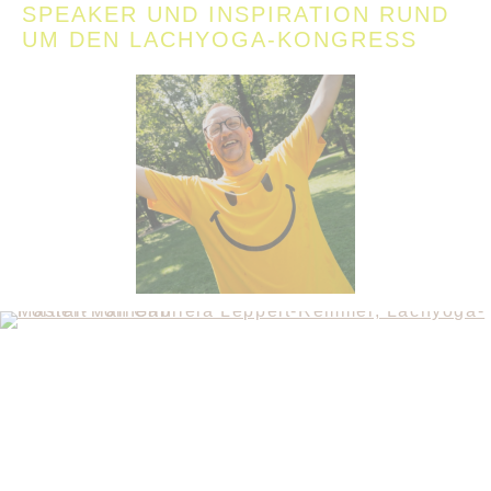
SPEAKER UND INSPIRATION RUND
UM DEN LACHYOGA-KONGRESS