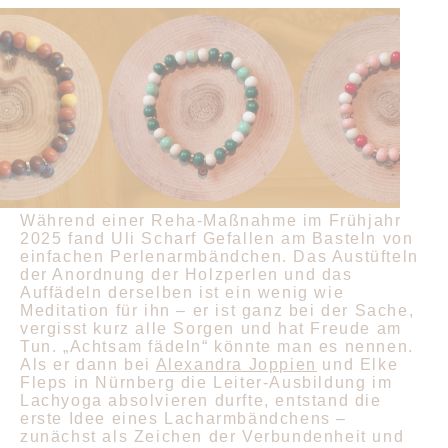
Während einer Reha-Maßnahme im Frühjahr
2025 fand Uli Scharf Gefallen am Basteln von
einfachen Perlenarmbändchen. Das Austüfteln
der Anordnung der Holzperlen und das
Auffädeln derselben ist ein wenig wie
Meditation für ihn – er ist ganz bei der Sache,
vergisst kurz alle Sorgen und hat Freude am
Tun. „Achtsam fädeln“ könnte man es nennen.
Als er dann bei
Alexandra Joppien
und Elke
Fleps in Nürnberg die Leiter-Ausbildung im
Lachyoga absolvieren durfte, entstand die
erste Idee eines Lacharmbändchens –
zunächst als Zeichen der Verbundenheit und