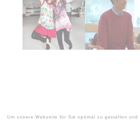
Um unsere Webseite für Sie optimal zu gestalten und