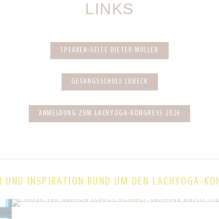
LINKS
SPEAKER-SEITE DIETER MÜLLER
GESANGSSCHULE LÜBECK
ANMELDUNG ZUM LACHYOGA-KONGRESS 2026
R UND INSPIRATION RUND UM DEN LACHYOGA-KO