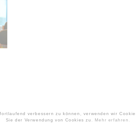
 fortlaufend verbessern zu können, verwenden wir Cooki
Sie der Verwendung von Cookies zu.
Mehr erfahren.