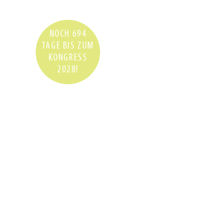
NOCH 694
TAGE BIS ZUM
KONGRESS
2028!