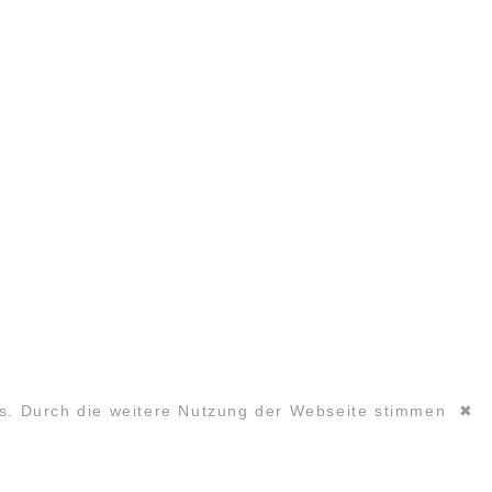
es. Durch die weitere Nutzung der Webseite stimmen
✖