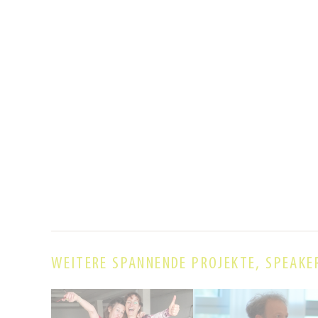
WEITERE SPANNENDE PROJEKTE, SPEAKE