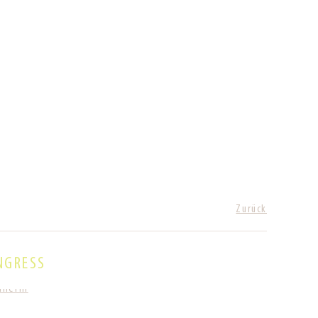
Zurück
NGRESS