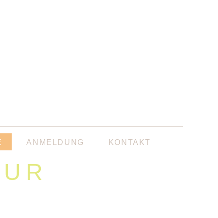
E
ANMELDUNG
KONTAKT
TUR