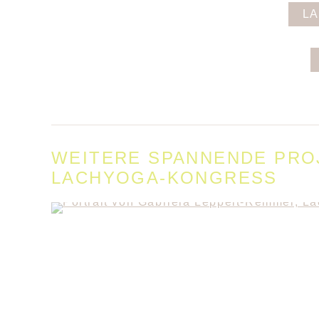
L
WEITERE SPANNENDE PROJ
LACHYOGA-KONGRESS