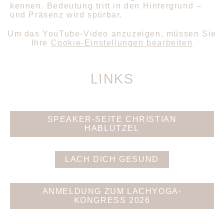
kennen. Bedeutung tritt in den Hintergrund –
und Präsenz wird spürbar.
Um das YouTube-Video anzuzeigen, müssen Sie
Ihre
Cookie-Einstellungen bearbeiten
LINKS
SPEAKER-SEITE CHRISTIAN
HABLÜTZEL
LACH DICH GESUND
ANMELDUNG ZUM LACHYOGA-
KONGRESS 2026