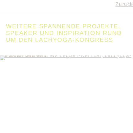
Zurück
WEITERE SPANNENDE PROJEKTE,
SPEAKER UND INSPIRATION RUND
UM DEN LACHYOGA-KONGRESS