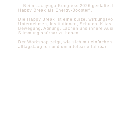
Beim Lachyoga-Kongress 2026 gestaltet 
Happy Break als Energy-Booster“.
Die
Happy Break
ist eine kurze, wirkungsvol
Unternehmen, Institutionen, Schulen, Kitas
Bewegung, Atmung, Lachen und innere Ausri
Stimmung spürbar zu heben.
Der Workshop zeigt, wie sich mit einfachen 
alltagstauglich und unmittelbar erfahrbar.