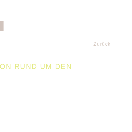
Zurück
ION RUND UM DEN