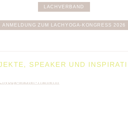
LACHVERBAND
ANMELDUNG ZUM LACHYOGA-KONGRESS 2026
EKTE, SPEAKER UND INSPIRAT