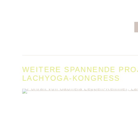
WEITERE SPANNENDE PROJ
LACHYOGA-KONGRESS