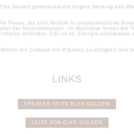
Elke Gulden gemeinsam mit Angela Mecking den Wo
le Pause, die sich flexibel in unterschiedliche Kont
 oder bei Veranstaltungen. Im Workshop lernen die 
chtung verbindet. Ziel ist es, Energie aufzubauen,
Mitteln ein Zustand von Präsenz, Leichtigkeit und ne
LINKS
SPEAKER-SEITE ELKE GULDEN
SEITE VON ELKE GULDEN