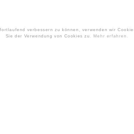
 fortlaufend verbessern zu können, verwenden wir Cooki
Sie der Verwendung von Cookies zu.
Mehr erfahren.
PARTNER