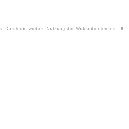
es. Durch die weitere Nutzung der Webseite stimmen
✖