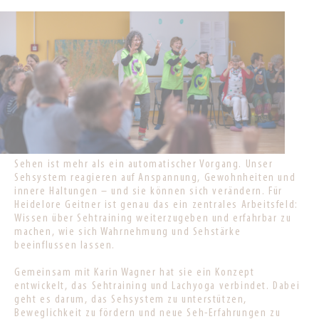
Sehen ist mehr als ein automatischer Vorgang. Unser
Sehsystem reagieren auf Anspannung, Gewohnheiten und
innere Haltungen – und sie können sich verändern. Für
Heidelore Geitner ist genau das ein zentrales Arbeitsfeld:
Wissen über Sehtraining weiterzugeben und erfahrbar zu
machen, wie sich Wahrnehmung und Sehstärke
beeinflussen lassen.
Gemeinsam mit Karin Wagner hat sie ein Konzept
entwickelt, das Sehtraining und Lachyoga verbindet. Dabei
geht es darum, das Sehsystem zu unterstützen,
Beweglichkeit zu fördern und neue Seh-Erfahrungen zu