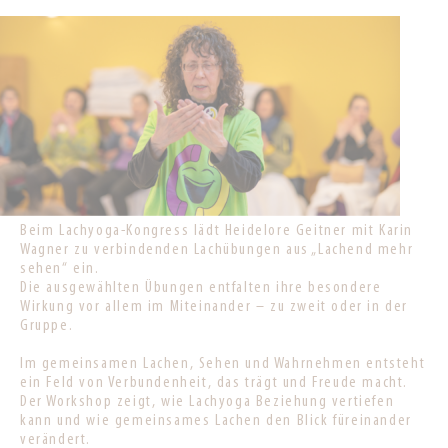
Beim Lachyoga-Kongress lädt Heidelore Geitner mit Karin
Wagner zu verbindenden Lachübungen aus „Lachend mehr
sehen“ ein.
Die ausgewählten Übungen entfalten ihre besondere
Wirkung vor allem im Miteinander – zu zweit oder in der
Gruppe.
Im gemeinsamen Lachen, Sehen und Wahrnehmen entsteht
ein Feld von Verbundenheit, das trägt und Freude macht.
Der Workshop zeigt, wie Lachyoga Beziehung vertiefen
kann und wie gemeinsames Lachen den Blick füreinander
verändert.