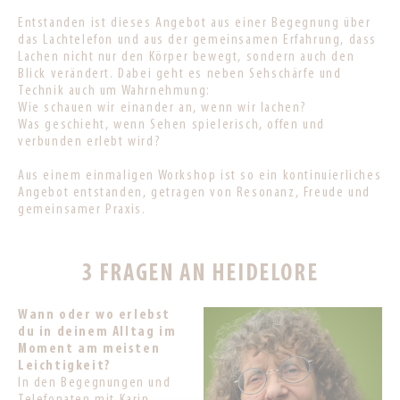
Entstanden ist dieses Angebot aus einer Begegnung über
das Lachtelefon und aus der gemeinsamen Erfahrung, dass
Lachen nicht nur den Körper bewegt, sondern auch den
Blick verändert. Dabei geht es neben Sehschärfe und
Technik auch um Wahrnehmung:
Wie schauen wir einander an, wenn wir lachen?
Was geschieht, wenn Sehen spielerisch, offen und
verbunden erlebt wird?
Aus einem einmaligen Workshop ist so ein kontinuierliches
Angebot entstanden, getragen von Resonanz, Freude und
gemeinsamer Praxis.
3 FRAGEN AN HEIDELORE
Wann oder wo erlebst
du in deinem Alltag im
Moment am meisten
Leichtigkeit?
In den Begegnungen und