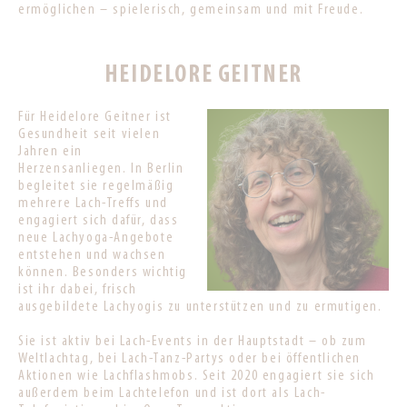
ermöglichen – spielerisch, gemeinsam und mit Freude.
HEIDELORE GEITNER
Für
Heidelore Geitner
ist
Gesundheit seit vielen
Jahren ein
Herzensanliegen. In Berlin
begleitet sie regelmäßig
mehrere Lach-Treffs und
engagiert sich dafür, dass
neue Lachyoga-Angebote
entstehen und wachsen
können. Besonders wichtig
ist ihr dabei, frisch
ausgebildete Lachyogis zu unterstützen und zu ermutigen.
Sie ist aktiv bei Lach-Events in der Hauptstadt – ob zum
Weltlachtag, bei Lach-Tanz-Partys oder bei öffentlichen
Aktionen wie Lachflashmobs. Seit 2020 engagiert sie sich
außerdem beim Lachtelefon und ist dort als Lach-