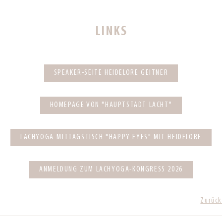
LINKS
SPEAKER-SEITE HEIDELORE GEITNER
HOMEPAGE VON "HAUPTSTADT LACHT"
LACHYOGA-MITTAGSTISCH "HAPPY EYES" MIT HEIDELORE
ANMELDUNG ZUM LACHYOGA-KONGRESS 2026
Zurück