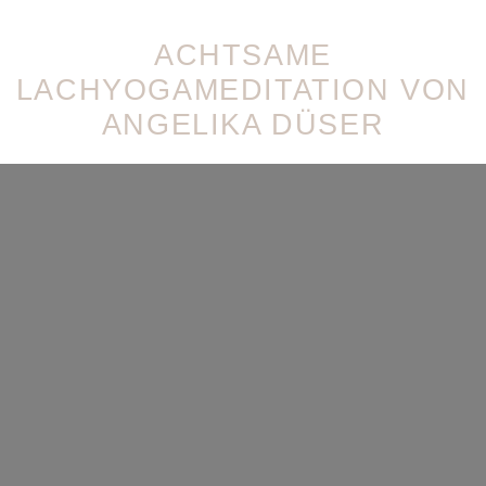
ACHTSAME
LACHYOGAMEDITATION VON
ANGELIKA DÜSER