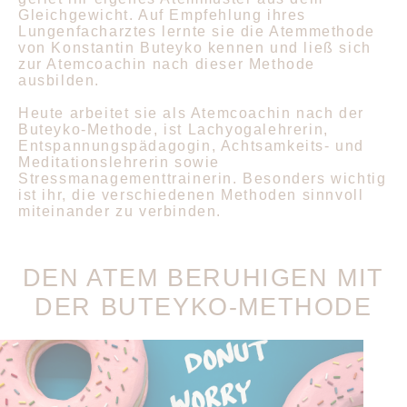
Gleichgewicht. Auf Empfehlung ihres
Lungenfacharztes lernte sie die Atemmethode
von Konstantin Buteyko kennen und ließ sich
zur Atemcoachin nach dieser Methode
ausbilden.
Heute arbeitet sie als Atemcoachin nach der
Buteyko-Methode, ist Lachyogalehrerin,
Entspannungspädagogin, Achtsamkeits- und
Meditationslehrerin sowie
Stressmanagementtrainerin. Besonders wichtig
ist ihr, die verschiedenen Methoden sinnvoll
miteinander zu verbinden.
DEN ATEM BERUHIGEN MIT
DER BUTEYKO-METHODE