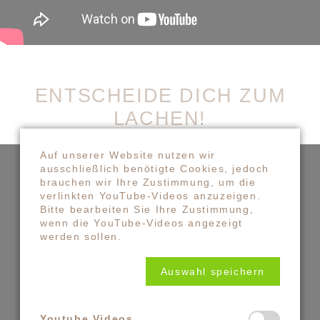
ENTSCHEIDE DICH ZUM
LACHEN!
Auf unserer Website nutzen wir
ausschließlich benötigte Cookies, jedoch
brauchen wir Ihre Zustimmung, um die
verlinkten YouTube-Videos anzuzeigen.
Bitte bearbeiten Sie Ihre Zustimmung,
wenn die YouTube-Videos angezeigt
werden sollen.
Auswahl speichern
Youtube Videos