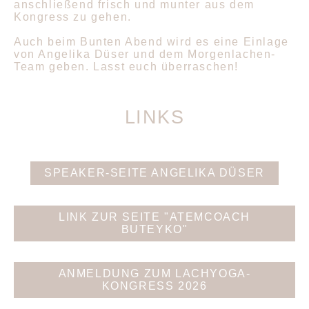
anschließend frisch und munter aus dem
Kongress zu gehen.
Auch beim Bunten Abend wird es eine Einlage
von Angelika Düser und dem Morgenlachen-
Team geben. Lasst euch überraschen!
LINKS
SPEAKER-SEITE ANGELIKA DÜSER
LINK ZUR SEITE "ATEMCOACH
BUTEYKO"
ANMELDUNG ZUM LACHYOGA-
KONGRESS 2026