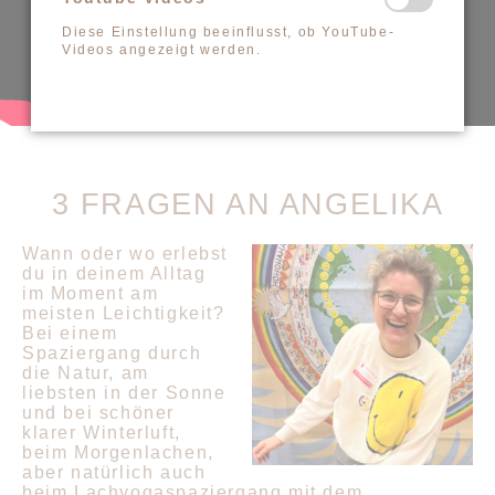
Diese Einstellung beeinflusst, ob YouTube-
Videos angezeigt werden.
3 FRAGEN AN ANGELIKA
Wann oder wo erlebst
du in deinem Alltag
im Moment am
meisten Leichtigkeit?
Bei einem
Spaziergang durch
die Natur, am
liebsten in der Sonne
und bei schöner
klarer Winterluft,
beim Morgenlachen,
aber natürlich auch
beim Lachyogaspaziergang mit dem