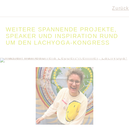
Zurück
WEITERE SPANNENDE PROJEKTE,
SPEAKER UND INSPIRATION RUND
UM DEN LACHYOGA-KONGRESS