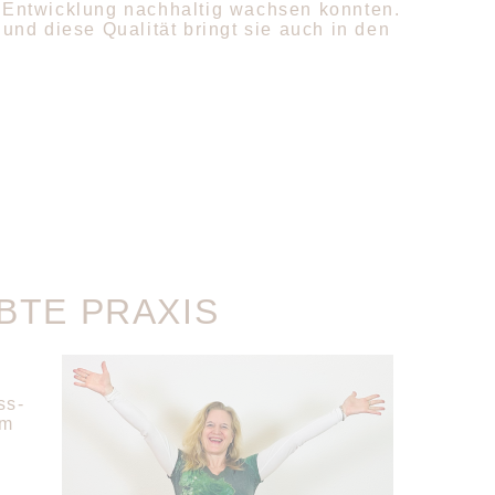
 Entwicklung nachhaltig wachsen konnten.
– und diese Qualität bringt sie auch in den
BTE PRAXIS
ss-
im