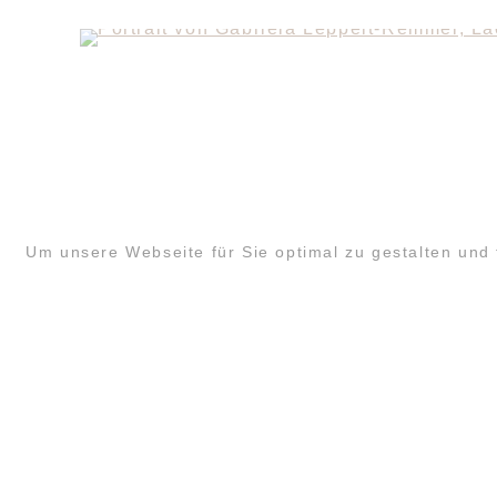
Um unsere Webseite für Sie optimal zu gestalten und