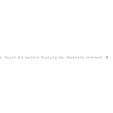
es. Durch die weitere Nutzung der Webseite stimmen
✖