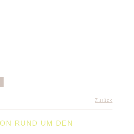
Zurück
ION RUND UM DEN