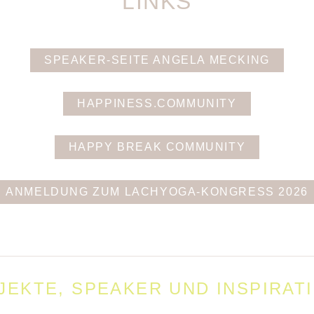
LINKS
SPEAKER-SEITE ANGELA MECKING
HAPPINESS.COMMUNITY
HAPPY BREAK COMMUNITY
ANMELDUNG ZUM LACHYOGA-KONGRESS 2026
EKTE, SPEAKER UND INSPIRAT