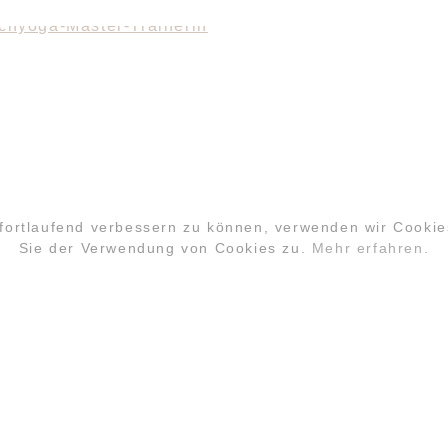
 fortlaufend verbessern zu können, verwenden wir Cooki
Sie der Verwendung von Cookies zu.
Mehr erfahren.