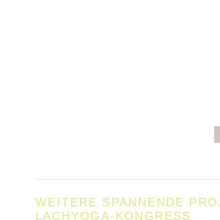
WEITERE SPANNENDE PROJ
LACHYOGA-KONGRESS