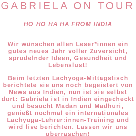
GABRIELA ON TOUR
HO HO HA HA FROM INDIA
Wir wünschen allen Leser*innen ein
gutes neues Jahr voller Zuversicht,
sprudelnder Ideen, Gesundheit und
Lebenslust!
Beim letzten Lachyoga-Mittagstisch
berichtete sie uns noch begeistert von
News aus Indien, nun ist sie selbst
dort: Gabriela ist in Indien eingecheckt
und besucht Madan und Madhuri,
genießt nochmal ein internationales
Lachyoga-Lehrer:innen-Training und
wird live berichten.
Lassen wir uns
überraschen!