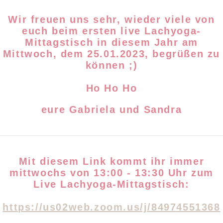
Wir freuen uns sehr, wieder viele von
euch beim ersten live Lachyoga-
Mittagstisch in diesem Jahr am
Mittwoch, dem 25.01.2023, begrüßen zu
können ;)
Ho Ho Ho
eure Gabriela und Sandra
Mit diesem Link kommt ihr immer
mittwochs von 13:00 - 13:30 Uhr zum
Live Lachyoga-Mittagstisch:
https://us02web.zoom.us/j/8497
4551368