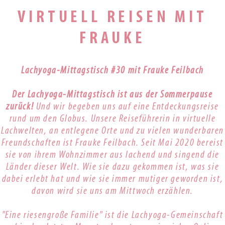
VIRTUELL REISEN MIT
FRAUKE
Lachyoga-Mittagstisch #30 mit Frauke Feilbach
Der Lachyoga-Mittagstisch ist aus der Sommerpause
zurück!
Und wir begeben uns auf eine Entdeckungsreise
rund um den Globus. Unsere Reiseführerin in virtuelle
Lachwelten, an entlegene Orte und zu vielen wunderbaren
Freundschaften ist Frauke Feilbach. Seit Mai 2020 bereist
sie von ihrem Wohnzimmer aus lachend und singend die
Länder dieser Welt. Wie sie dazu gekommen ist, was sie
dabei erlebt hat und wie sie immer mutiger geworden ist,
davon wird sie uns am Mittwoch erzählen.
"Eine riesengroße Familie" ist die Lachyoga-Gemeinschaft