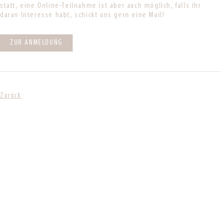
statt, eine Online-Teilnahme ist aber auch möglich, falls ihr
daran Interesse habt, schickt uns gern eine Mail!
ZUR ANMELDUNG
Zurück