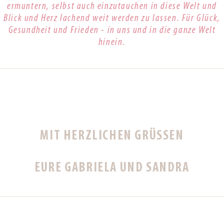
ermuntern, selbst auch einzutauchen in diese Welt und
Blick und Herz lachend weit werden zu lassen. Für Glück,
Gesundheit und Frieden - in uns und in die ganze Welt
hinein.
MIT HERZLICHEN GRÜSSEN
EURE GABRIELA UND SANDRA