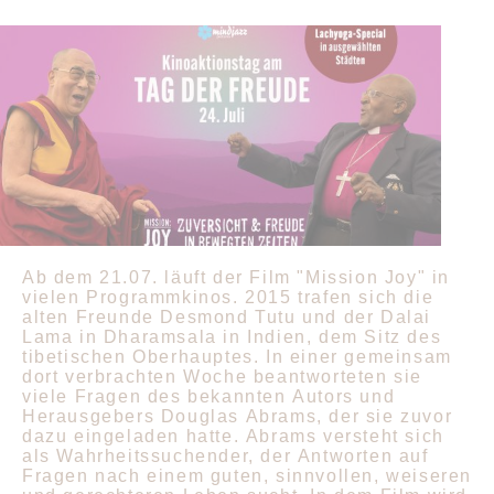
Ab dem 21.07. läuft der Film "Mission Joy" in
vielen Programmkinos. 2015 trafen sich die
alten Freunde Desmond Tutu und der Dalai
Lama in Dharamsala in Indien, dem Sitz des
tibetischen Oberhauptes. In einer gemeinsam
dort verbrachten Woche beantworteten sie
viele Fragen des bekannten Autors und
Herausgebers Douglas Abrams, der sie zuvor
dazu eingeladen hatte. Abrams versteht sich
als Wahrheitssuchender, der Antworten auf
Fragen nach einem guten, sinnvollen, weiseren